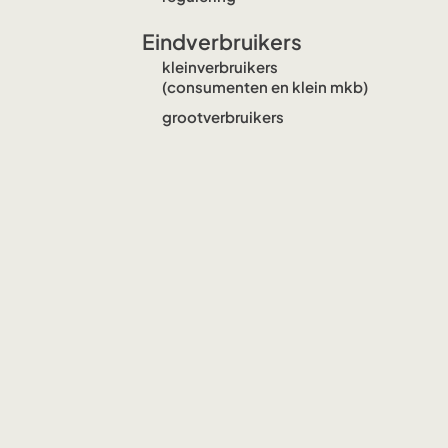
Eindverbruikers
kleinverbruikers
(consumenten en klein mkb)
grootverbruikers