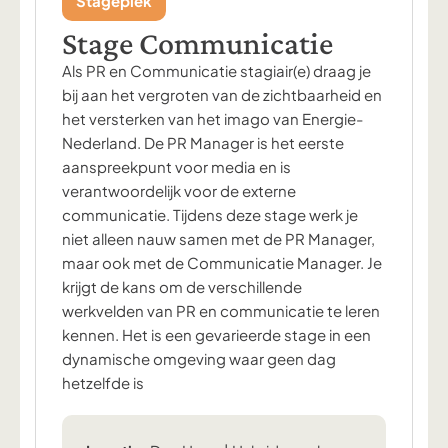
Stageplek
Stage Communicatie
Als PR en Communicatie stagiair(e) draag je
bij aan het vergroten van de zichtbaarheid en
het versterken van het imago van Energie-
Nederland. De PR Manager is het eerste
aanspreekpunt voor media en is
verantwoordelijk voor de externe
communicatie. Tijdens deze stage werk je
niet alleen nauw samen met de PR Manager,
maar ook met de Communicatie Manager. Je
krijgt de kans om de verschillende
werkvelden van PR en communicatie te leren
kennen. Het is een gevarieerde stage in een
dynamische omgeving waar geen dag
hetzelfde is