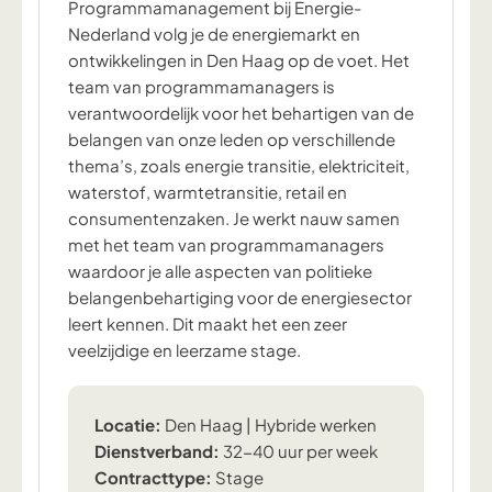
Programmamanagement bij Energie-
Nederland volg je de energiemarkt en
ontwikkelingen in Den Haag op de voet. Het
team van programmamanagers is
verantwoordelijk voor het behartigen van de
belangen van onze leden op verschillende
thema’s, zoals energie transitie, elektriciteit,
waterstof, warmtetransitie, retail en
consumentenzaken. Je werkt nauw samen
met het team van programmamanagers
waardoor je alle aspecten van politieke
belangenbehartiging voor de energiesector
leert kennen. Dit maakt het een zeer
veelzijdige en leerzame stage.
Locatie:
Den Haag | Hybride werken
Dienstverband:
32-40 uur per week
Contracttype:
Stage