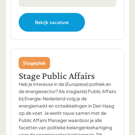
Bekijk vacature
Stageplek
Stage Public Affairs
Heb je interesse in de (Europese) politiek en
de energiesector? Als stagiair(e) Public Affairs
bij Energie-Nederland volg je de
energiemarkt en ontwikkelingen in Den Haag
op de voet. Je werkt nauw samen met de
Public Affairs Manager waardoor je alle
facetten van politieke belangenbehartiging
voor de energiesector leert kennen. Dit