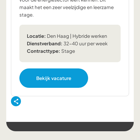
maakt het een zeer veelzijdige en leerzame
stage.
Locatie:
Den Haag | Hybride werken
Dienstverband:
32-40 uur per week
Contracttype:
Stage
Bekijk vacature