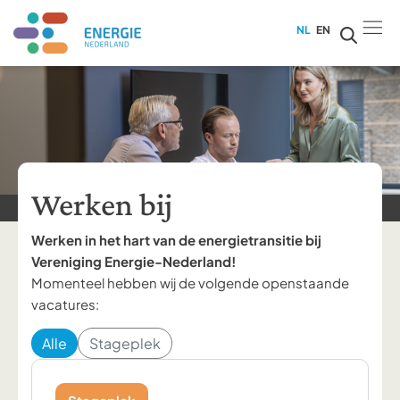
NL
EN
Werken bij
Werken in het hart van de energietransitie bij
Vereniging Energie-Nederland!
Momenteel hebben wij de volgende openstaande
vacatures:
Alle
Stageplek