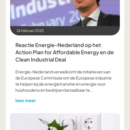
26 februari 2025
Reactie Energie-Nederland op het
Action Plan for Affordable Energy en de
Clean Industrial Deal
Energie-Nederland verwelkomt de initiatieven van
de Europese Commissie om de Europese industrie
te helpen bij de energietransitie en energie voor
huishoudens en bedrijven betaalbaar te...
lees meer