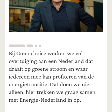
Bij Greenchoice werken we vol
overtuiging aan een Nederland dat
draait op groene stroom en waar
iedereen mee kan profiteren van de
energietransitie. Dat doen we niet
alleen, hier trekken we graag samen
met Energie-Nederland in op.