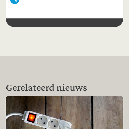
Gerelateerd nieuws