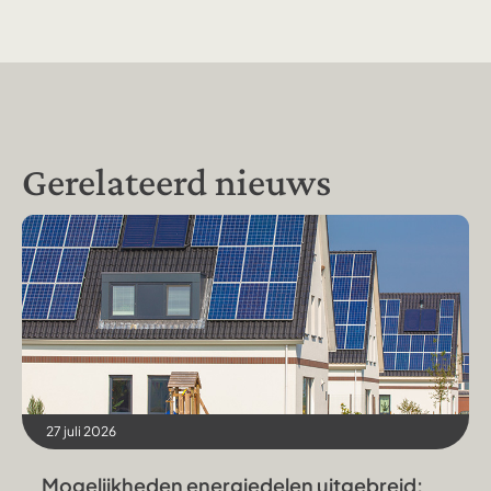
Gerelateerd nieuws
27 juli 2026
Mogelijkheden energiedelen uitgebreid: