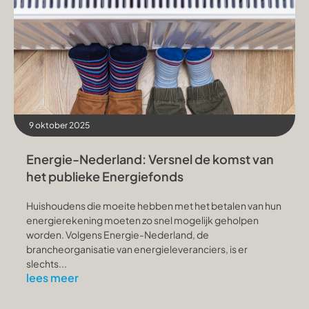
9 oktober 2025
Energie-Nederland: Versnel de komst van
het publieke Energiefonds
Huishoudens die moeite hebben met het betalen van hun
energierekening moeten zo snel mogelijk geholpen
worden. Volgens Energie-Nederland, de
brancheorganisatie van energieleveranciers, is er
slechts...
lees meer