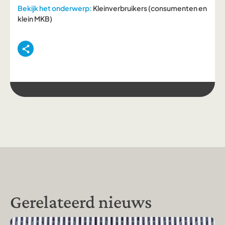
Bekijk het onderwerp:
Kleinverbruikers (consumenten en
klein MKB)
Gerelateerd nieuws