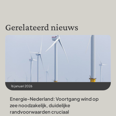
Gerelateerd nieuws
16 januari 2026
Energie-Nederland: Voortgang wind op
zee noodzakelijk, duidelijke
randvoorwaarden cruciaal