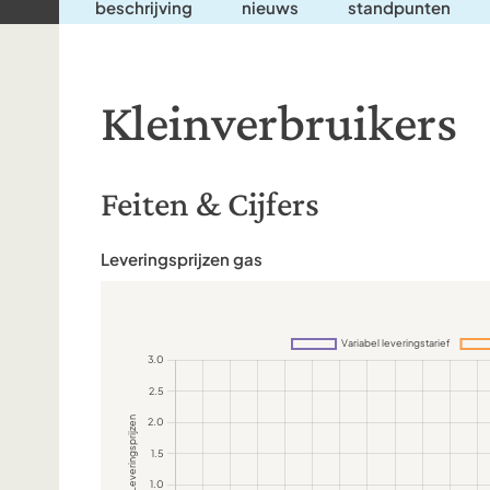
beschrijving
nieuws
standpunten
Kleinverbruikers
Feiten & Cijfers
Leveringsprijzen gas