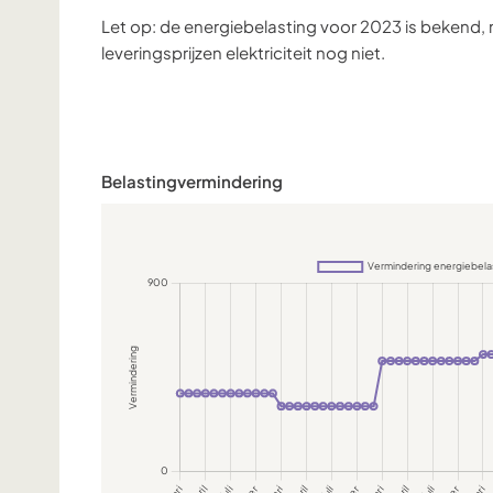
Let op: de energiebelasting voor 2023 is bekend
leveringsprijzen elektriciteit nog niet.
Belastingvermindering