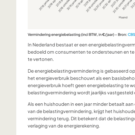
Vermindering energiebelasting (incl BTW, in
€
/jaar) – Bron:
CB
In Nederland bestaat er een energiebelastingverm
bedoeld om consumenten te ondersteunen en te 
te vertonen.
De energiebelastingvermindering is gebaseerd op 
het energieverbruik beschouwt als een basisbehoe
energieverbruik hoeft geen energiebelasting te 
belastingvermindering wordt jaarlijks vastgesteld
Als een huishouden in een jaar minder betaalt aa
van de belastingvermindering, krijgt het huishoud
vermindering terug. Dit betekent dat de belasting
verlaging van de energierekening.