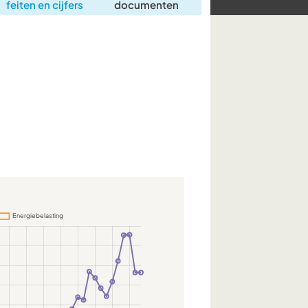
feiten en cijfers
documenten