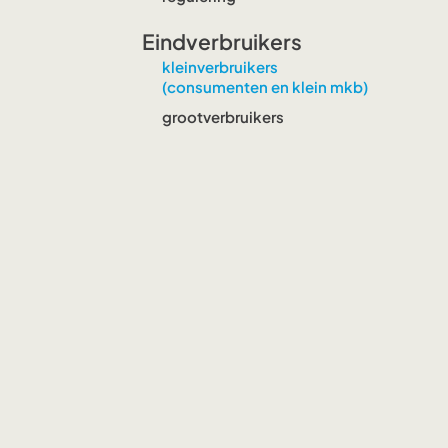
Eindverbruikers
kleinverbruikers
(consumenten en klein mkb)
grootverbruikers