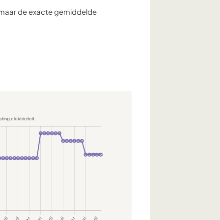
, maar de exacte gemiddelde