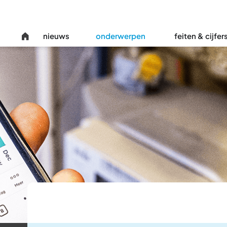
nieuws
onderwerpen
feiten & cijfer