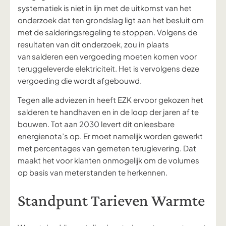
systematiek is niet in lijn met de uitkomst van het
onderzoek dat ten grondslag ligt aan het besluit om
met de salderingsregeling te stoppen. Volgens de
resultaten van dit onderzoek, zou in plaats
van salderen een vergoeding moeten komen voor
teruggeleverde elektriciteit. Het is vervolgens deze
vergoeding die wordt afgebouwd.
Tegen alle adviezen in heeft EZK ervoor gekozen het
salderen te handhaven en in de loop der jaren af te
bouwen. Tot aan 2030 levert dit onleesbare
energienota’s op. Er moet namelijk worden gewerkt
met percentages van gemeten teruglevering. Dat
maakt het voor klanten onmogelijk om de volumes
op basis van meterstanden te herkennen.
Standpunt Tarieven Warmte