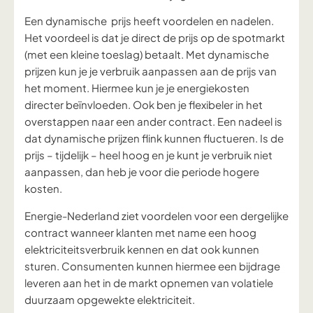
Een dynamische prijs heeft voordelen en nadelen.
Het voordeel is dat je direct de prijs op de spotmarkt
(met een kleine toeslag) betaalt. Met dynamische
prijzen kun je je verbruik aanpassen aan de prijs van
het moment. Hiermee kun je je energiekosten
directer beïnvloeden. Ook ben je flexibeler in het
overstappen naar een ander contract. Een nadeel is
dat dynamische prijzen flink kunnen fluctueren. Is de
prijs – tijdelijk – heel hoog en je kunt je verbruik niet
aanpassen, dan heb je voor die periode hogere
kosten.
Energie-Nederland ziet voordelen voor een dergelijke
contract wanneer klanten met name een hoog
elektriciteitsverbruik kennen en dat ook kunnen
sturen. Consumenten kunnen hiermee een bijdrage
leveren aan het in de markt opnemen van volatiele
duurzaam opgewekte elektriciteit.