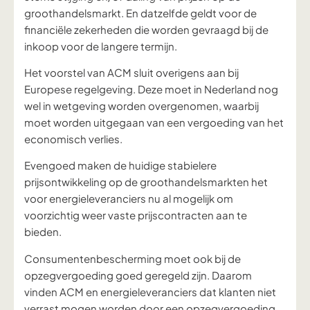
groothandelsmarkt. En datzelfde geldt voor de
financiële zekerheden die worden gevraagd bij de
inkoop voor de langere termijn.
Het voorstel van ACM sluit overigens aan bij
Europese regelgeving. Deze moet in Nederland nog
wel in wetgeving worden overgenomen, waarbij
moet worden uitgegaan van een vergoeding van het
economisch verlies.
Evengoed maken de huidige stabielere
prijsontwikkeling op de groothandelsmarkten het
voor energieleveranciers nu al mogelijk om
voorzichtig weer vaste prijscontracten aan te
bieden.
Consumentenbescherming moet ook bij de
opzegvergoeding goed geregeld zijn. Daarom
vinden ACM en energieleveranciers dat klanten niet
verrast mogen worden door een opzegvergoeding