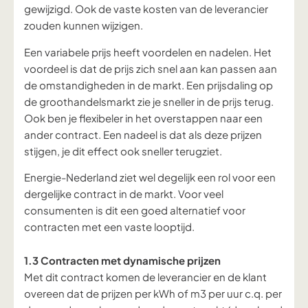
gewijzigd.
Ook de vaste kosten van de leverancier
zouden kunnen wijzigen.
Een variabele prijs heeft voordelen en nadelen. Het
voordeel is dat de prijs zich snel aan kan passen aan
de omstandigheden in de markt. Een prijsdaling op
de groothandelsmarkt zie je sneller in de prijs terug.
Ook ben je flexibeler in het overstappen naar een
ander contract. Een nadeel is dat als deze prijzen
stijgen, je dit effect ook sneller terugziet.
Energie-Nederland ziet wel degelijk een rol voor een
dergelijke contract in de markt. Voor veel
consumenten is dit een goed alternatief voor
contracten met een vaste looptijd.
1.3 Contracten met dynamische prijzen
Met dit contract komen de leverancier en de klant
overeen dat de prijzen per kWh of m3 per uur c.q. per