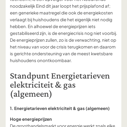
noodzakelijk Eind dit jaar loopt het prijsplafond af;
een generieke maatregel die ook de energiekosten
verlaagt bij huishoudens die het eigenlijk niet nodig
hebben. En alhoewel de energieprijzen iets
gestabiliseerd zijn, is de energiecrisis nog niet voorbij.
De energieprijzen zullen, zo is de verwachting, niet op
het niveau van voor de crisis terugkomen en daarom
is gerichte ondersteuning van de meest kwetsbare
huishoudens onontkoombaar.
Standpunt Energietarieven
elektriciteit & gas
(algemeen)
1. Energietarieven elektriciteit & gas (algemeen)
Hoge energieprijzen
De groothandelsmarkt voor energie werkt zoals elke