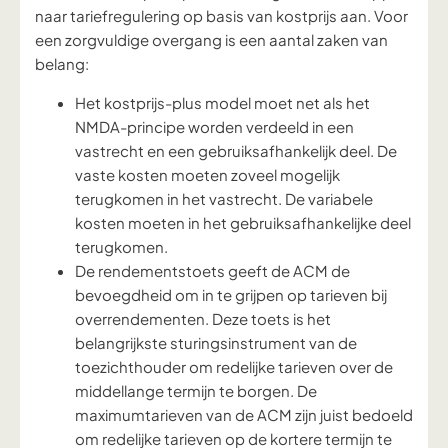
naar tariefregulering op basis van kostprijs aan. Voor
een zorgvuldige overgang is een aantal zaken van
belang:
Het kostprijs-plus model moet net als het
NMDA-principe worden verdeeld in een
vastrecht en een gebruiksafhankelijk deel. De
vaste kosten moeten zoveel mogelijk
terugkomen in het vastrecht. De variabele
kosten moeten in het gebruiksafhankelijke deel
terugkomen.
De rendementstoets geeft de ACM de
bevoegdheid om in te grijpen op tarieven bij
overrendementen. Deze toets is het
belangrijkste sturingsinstrument van de
toezichthouder om redelijke tarieven over de
middellange termijn te borgen. De
maximumtarieven van de ACM zijn juist bedoeld
om redelijke tarieven op de kortere termijn te