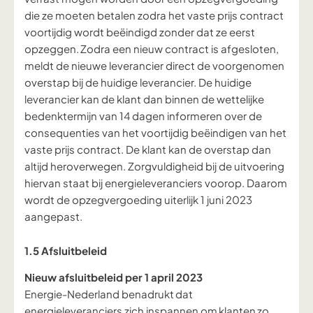
die ze moeten betalen zodra het vaste prijs contract
voortijdig wordt beëindigd zonder dat ze eerst
opzeggen. Zodra een nieuw contract is afgesloten,
meldt de nieuwe leverancier direct de voorgenomen
overstap bij de huidige leverancier. De huidige
leverancier kan de klant dan binnen de wettelijke
bedenktermijn van 14 dagen informeren over de
consequenties van het voortijdig beëindigen van het
vaste prijs contract. De klant kan de overstap dan
altijd heroverwegen. Zorgvuldigheid bij de uitvoering
hiervan staat bij energieleveranciers voorop.
Daarom
wordt de opzegvergoeding uiterlijk 1 juni 2023
aangepast.
1.5 Afsluitbeleid
Nieuw afsluitbeleid per 1 april 2023
Energie-Nederland benadrukt dat
energieleveranciers zich inspannen om klanten zo