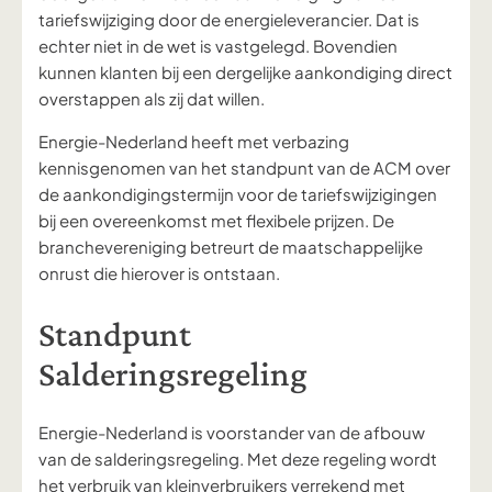
tariefswijziging door de energieleverancier. Dat is
echter niet in de wet is vastgelegd.
Bovendien
kunnen klanten bij een dergelijke aankondiging direct
overstappen als zij dat willen.
Energie-Nederland heeft met verbazing
kennisgenomen van het standpunt van de ACM over
de
aankondigingstermijn voor
de tariefswijzigingen
bij een overeenkomst met flexibele prijzen. De
branchevereniging
betreurt de maatschappelijke
onrust die hierover is ontstaan.
Standpunt
Salderingsregeling
Energie-Nederland is voorstander van de afbouw
van de salderingsregeling. Met deze regeling wordt
het verbruik van kleinverbruikers verrekend met