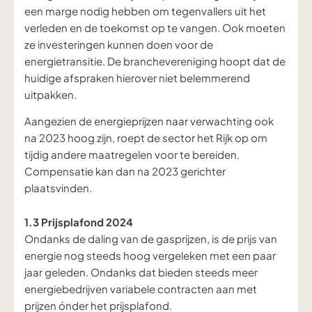
een marge nodig hebben o
m tegenvallers uit het
verleden en de toekomst op te vangen.
Ook moeten
ze investeringen kunnen doen voor de
energietransitie. De branchevereniging hoopt dat de
huidige afspraken hierover niet belemmerend
uitpakken.
Aangezien de energieprijzen naar verwachting ook
na 2023 hoog zijn, roept de sector het Rijk op om
tijdig andere maatregelen voor te bereiden.
Compensatie kan dan na 2023 gerichter
plaatsvinden.
1.3 Prijsplafond 2024
Ondanks de daling van de gasprijzen, is de prijs van
energie nog steeds hoog vergeleken met een paar
jaar geleden. Ondanks dat bieden steeds meer
energiebedrijven variabele contracten aan met
prijzen ónder het prijsplafond.