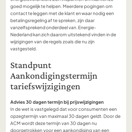
goed mogelijk te helpen. Meerdere pogingen om
contact te leggen met de klant en waar nodig een
betalingsregeling af te spreken, zijn daar
vanzelfsprekend onderdeel van. Energie-
Nederland kan zich daarom uitstekend vinden in de
wijzigingen van de regels zoals die nu zijn
vastgesteld.
Standpunt
Aankondigingstermijn
tariefswijzigingen
Advies 30 dagen termijn bij prijswijzigingen
In de wet is vastgelegd dat voor consumenten een
opzegtermijn van
maximaal
30 dagen geldt. Door de
ACM wordt deze termijn van 30 dagen nu
doorgetrokken voor een aankondiging van een