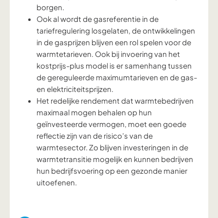
borgen.
Ook al wordt de gasreferentie in de
tariefregulering losgelaten, de ontwikkelingen
in de gasprijzen blijven een rol spelen voor de
warmtetarieven. Ook bij invoering van het
kostprijs-plus model is er samenhang tussen
de gereguleerde maximumtarieven en de gas-
en elektriciteitsprijzen.
Het redelijke rendement dat warmtebedrijven
maximaal mogen behalen op hun
geïnvesteerde vermogen, moet een goede
reflectie zijn van de risico’s van de
warmtesector. Zo blijven investeringen in de
warmtetransitie mogelijk en kunnen bedrijven
hun bedrijfsvoering op een gezonde manier
uitoefenen.