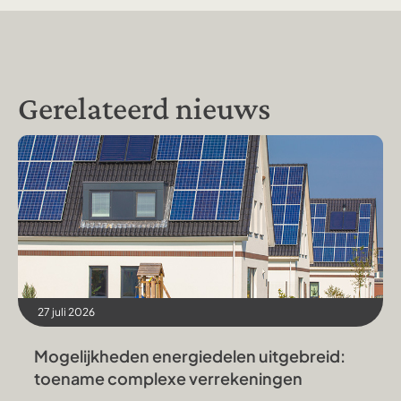
Gerelateerd nieuws
27 juli 2026
Mogelijkheden energiedelen uitgebreid:
toename complexe verrekeningen