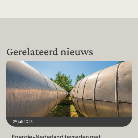
Gerelateerd nieuws
29 juli 2026
Energie-Nederland tevreden met