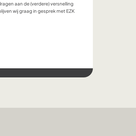
dragen aan de (verdere) versnelling
lijven wij graag in gesprek met EZK