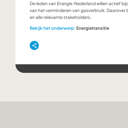
De leden van Energie-Nederland willen actief bij
van het verminderen van gasverbruik. Daarover b
en alle relevante stakeholders.
Bekijk het onderwerp:
Energietransitie