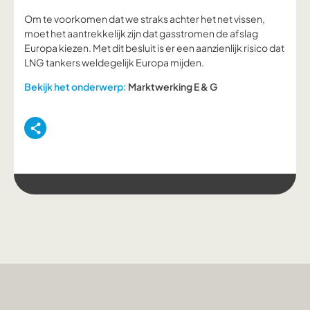
Om te voorkomen dat we straks achter het net vissen,
moet het aantrekkelijk zijn dat gasstromen de afslag
Europa kiezen. Met dit besluit is er een aanzienlijk risico dat
LNG tankers weldegelijk Europa mijden.
Bekijk het onderwerp:
Marktwerking E & G