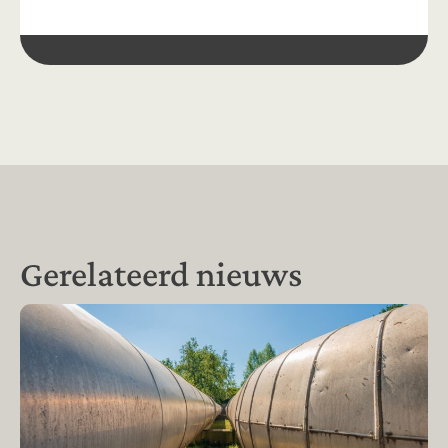
Gerelateerd nieuws