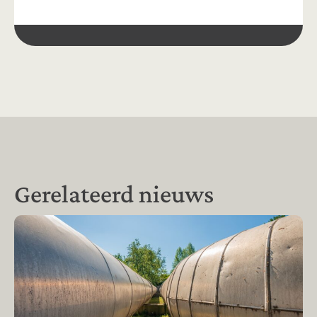
Gerelateerd nieuws