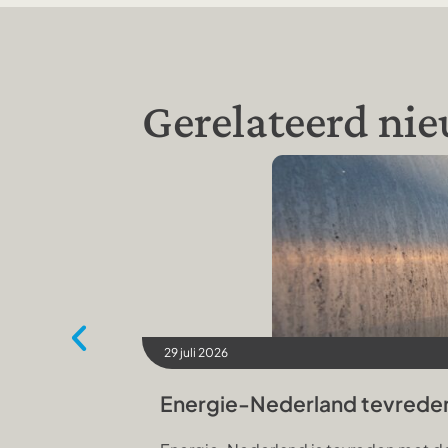
Gerelateerd ni
29 juli 2026
Energie-Nederland tevrede