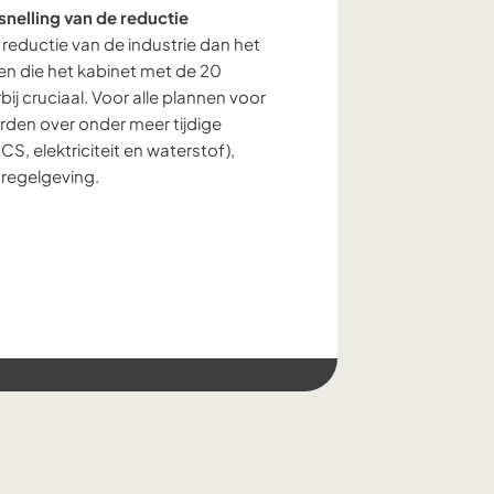
snelling van de reductie
 reductie van de industrie dan het
n die het kabinet met de 20
rbij cruciaal. Voor alle plannen voor
rden over onder meer tijdige
S, elektriciteit en waterstof),
 regelgeving.