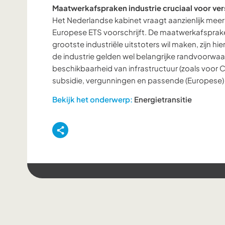
Maatwerkafspraken industrie cruciaal voor ver
Het Nederlandse kabinet vraagt aanzienlijk meer
Europese ETS voorschrijft. De maatwerkafsprake
grootste industriële uitstoters wil maken, zijn hie
de industrie gelden wel belangrijke randvoorwaa
beschikbaarheid van infrastructuur (zoals voor CC
subsidie, vergunningen en passende (Europese)
Bekijk het onderwerp:
Energietransitie